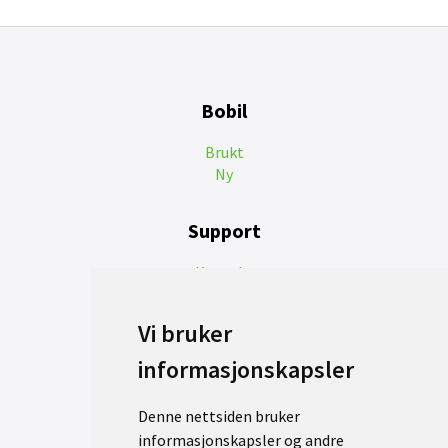
Bobil
Brukt
Ny
Support
Kontakt
Reklamasjon
Personvernerklæring
Vi bruker
informasjonskapsler
Denne nettsiden bruker
informasjonskapsler og andre