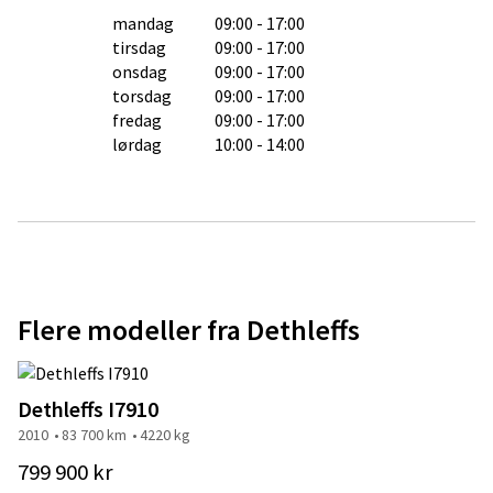
mandag
09:00 - 17:00
tirsdag
09:00 - 17:00
onsdag
09:00 - 17:00
torsdag
09:00 - 17:00
fredag
09:00 - 17:00
lørdag
10:00 - 14:00
Flere modeller fra Dethleffs
Dethleffs I7910
2010
83 700 km
4220 kg
799 900 kr