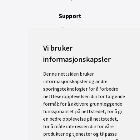
Support
Kontakt
Reklamasjon
Personvernerklæring
Vi bruker
informasjonskapsler
Denne nettsiden bruker
informasjonskapsler og andre
sporingsteknologier for å forbedre
nettleseropplevelsen din for følgende
formål:
for å aktivere grunnleggende
funksjonalitet på nettstedet
,
for å gi
en bedre opplevelse på nettstedet
,
for å måle interessen din for våre
produkter og tjenester og tilpasse