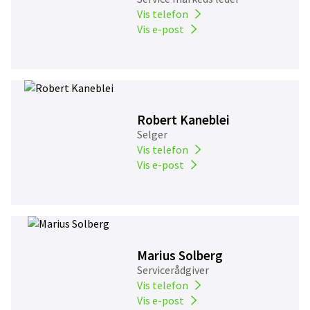
Vis telefon
Vis e-post
Robert Kaneblei
Selger
Vis telefon
Vis e-post
Marius Solberg
Servicerådgiver
Vis telefon
Vis e-post