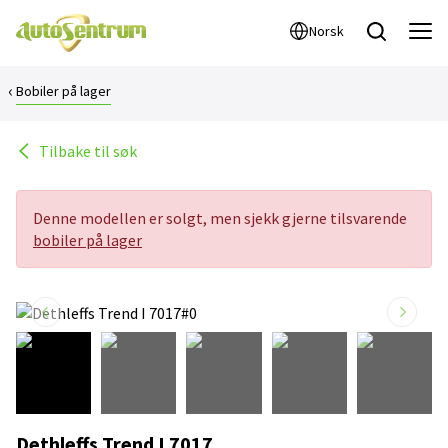
Norsk
Bobiler på lager
Tilbake til søk
Denne modellen er solgt, men sjekk gjerne tilsvarende
bobiler på lager
Dethleffs Trend I 7017