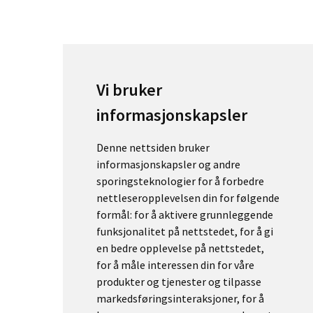
Vi bruker
informasjonskapsler
Denne nettsiden bruker
informasjonskapsler og andre
sporingsteknologier for å forbedre
nettleseropplevelsen din for følgende
formål:
for å aktivere grunnleggende
funksjonalitet på nettstedet
,
for å gi
en bedre opplevelse på nettstedet
,
for å måle interessen din for våre
produkter og tjenester og tilpasse
markedsføringsinteraksjoner
,
for å