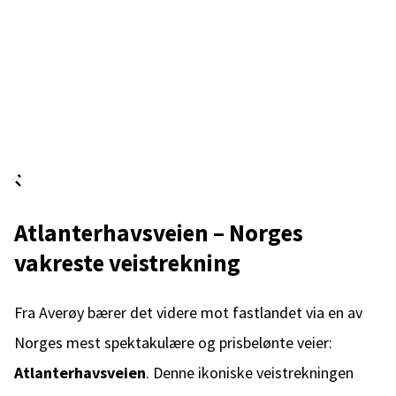
Atlanterhavsveien – Norges
vakreste veistrekning
Fra Averøy bærer det videre mot fastlandet via en av
Norges mest spektakulære og prisbelønte veier:
Atlanterhavsveien
. Denne ikoniske veistrekningen