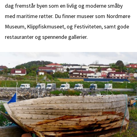
dag fremstår byen som en livlig og moderne småby
med maritime røtter. Du finner museer som Nordmøre
Museum, Klippfiskmuseet, og Festiviteten, samt gode
restauranter og spennende gallerier.