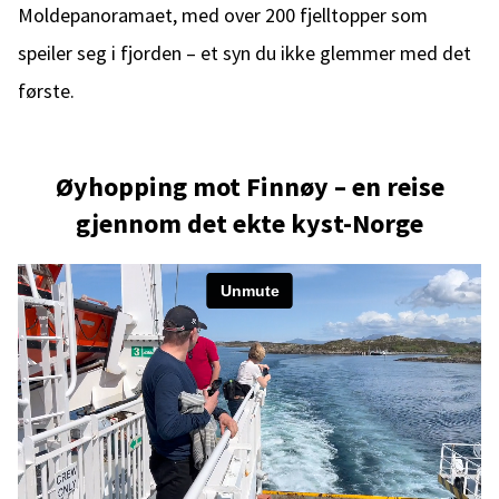
Moldepanoramaet, med over 200 fjelltopper som
speiler seg i fjorden – et syn du ikke glemmer med det
første.
Øyhopping mot Finnøy – en reise
gjennom det ekte kyst-Norge