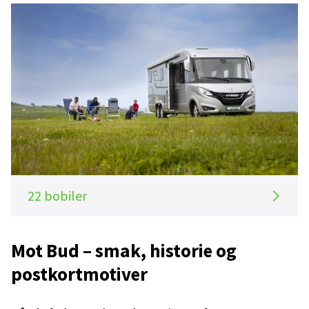
22 bobiler
Mot Bud – smak, historie og
postkortmotiver