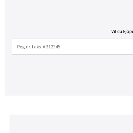
Vil du kjøp