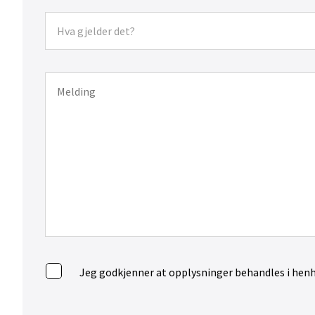
Jeg godkjenner at opplysninger behandles i henh