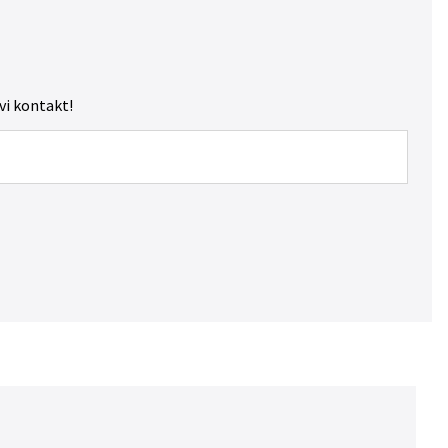
 vi kontakt!