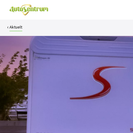
Aktuelt