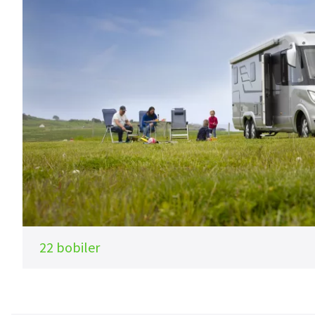
22 bobiler