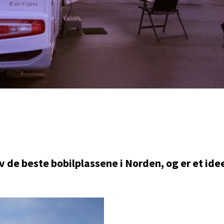
v de beste bobilplassene i Norden, og er et idee