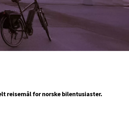
lt reisemål for norske bilentusiaster.